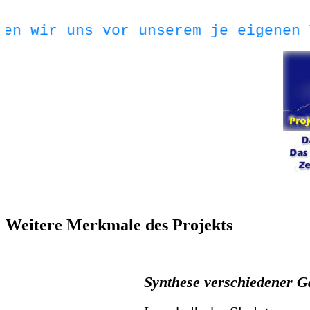
len wir uns vor unserem je eigenen
Weitere Merkmale des Projekts
Synthese verschiedener G